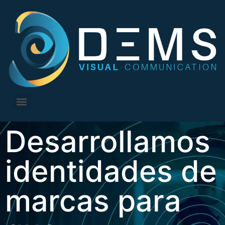
Desarrollamos
identidades de
marcas para