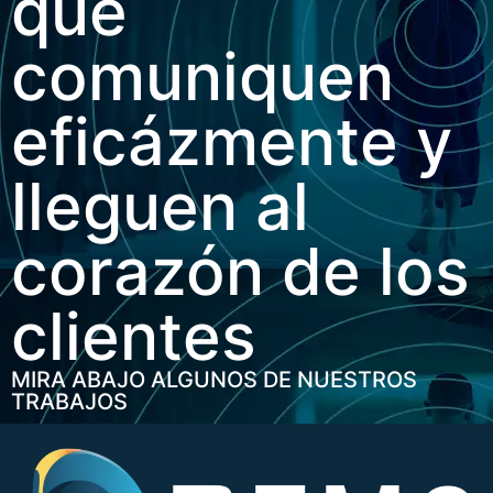
que
comuniquen
eficázmente y
lleguen al
corazón de los
clientes
MIRA ABAJO ALGUNOS DE NUESTROS
TRABAJOS