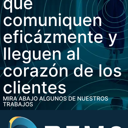
que
comuniquen
eficázmente y
lleguen al
corazón de los
clientes
MIRA ABAJO ALGUNOS DE NUESTROS
TRABAJOS