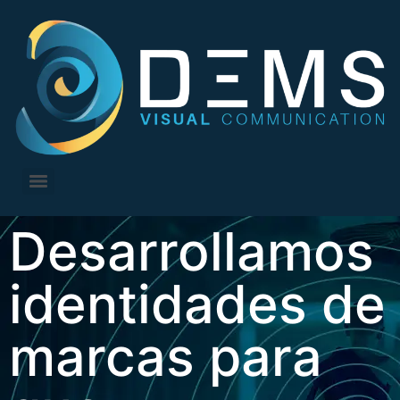
Desarrollamos
identidades de
marcas para