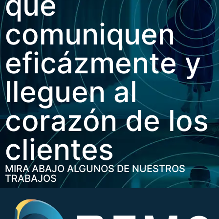
que
comuniquen
eficázmente y
lleguen al
corazón de los
clientes
MIRA ABAJO ALGUNOS DE NUESTROS
TRABAJOS