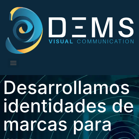
Desarrollamos
identidades de
marcas para