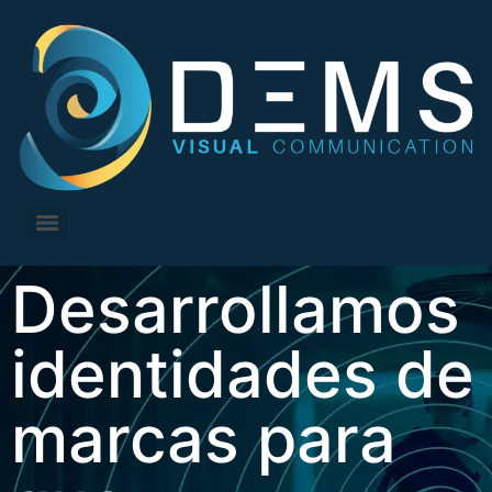
Desarrollamos
identidades de
marcas para