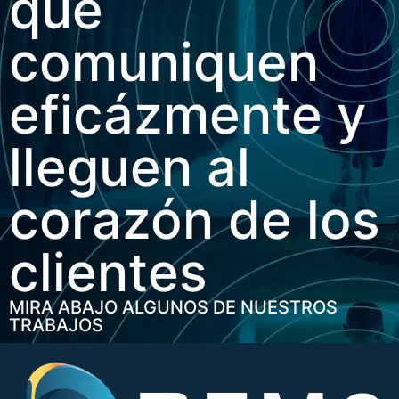
que
comuniquen
eficázmente y
lleguen al
corazón de los
clientes
MIRA ABAJO ALGUNOS DE NUESTROS
TRABAJOS