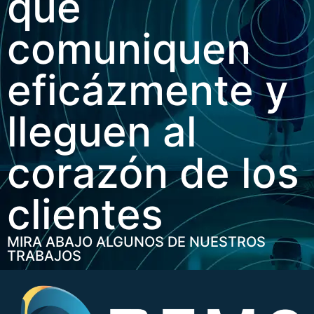
que
comuniquen
eficázmente y
lleguen al
corazón de los
clientes
MIRA ABAJO ALGUNOS DE NUESTROS
TRABAJOS