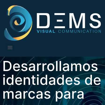
Desarrollamos
identidades de
marcas para