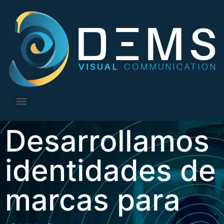
Desarrollamos
identidades de
marcas para