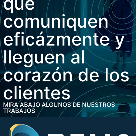
que
comuniquen
eficázmente y
lleguen al
corazón de los
clientes
MIRA ABAJO ALGUNOS DE NUESTROS
TRABAJOS