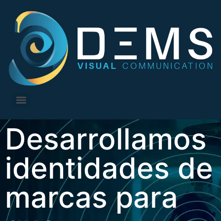
Desarrollamos
identidades de
marcas para