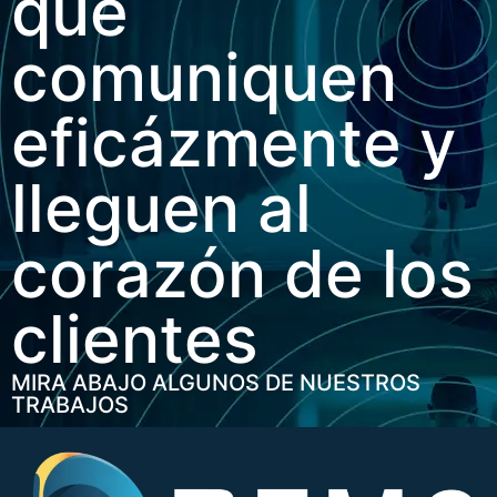
que
comuniquen
eficázmente y
lleguen al
corazón de los
clientes
MIRA ABAJO ALGUNOS DE NUESTROS
TRABAJOS