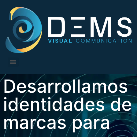
Desarrollamos
identidades de
marcas para