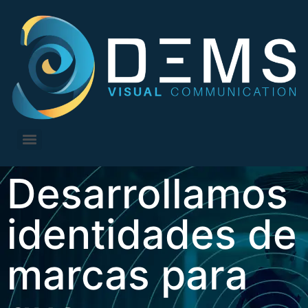
Desarrollamos
identidades de
marcas para