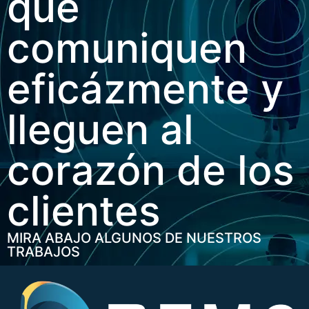
que
comuniquen
eficázmente y
lleguen al
corazón de los
clientes
MIRA ABAJO ALGUNOS DE NUESTROS
TRABAJOS