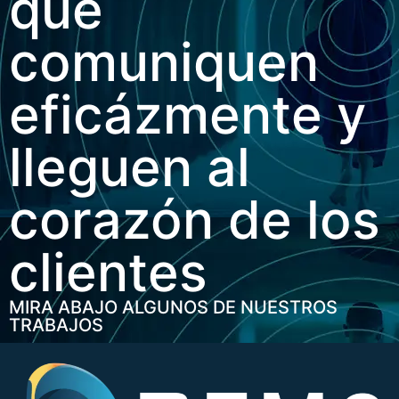
que
comuniquen
eficázmente y
lleguen al
corazón de los
clientes
MIRA ABAJO ALGUNOS DE NUESTROS
TRABAJOS