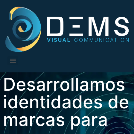
Desarrollamos
identidades de
marcas para