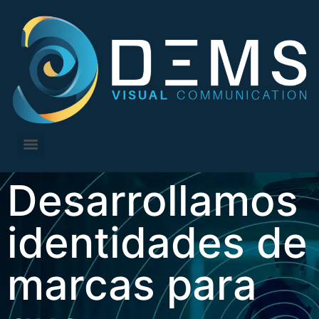
Desarrollamos
identidades de
marcas para