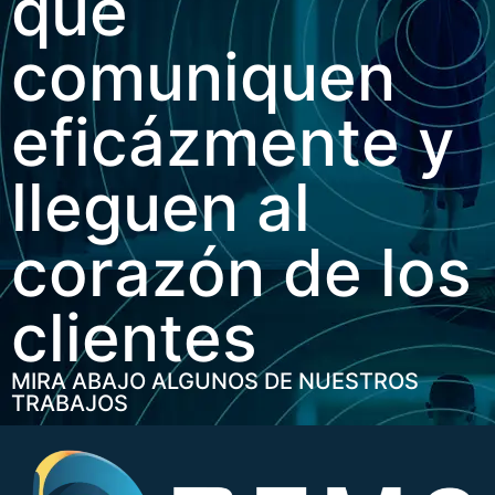
que
comuniquen
eficázmente y
lleguen al
corazón de los
clientes
MIRA ABAJO ALGUNOS DE NUESTROS
TRABAJOS