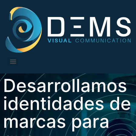
Desarrollamos
identidades de
marcas para