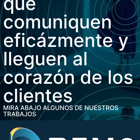
que
comuniquen
eficázmente y
lleguen al
corazón de los
clientes
MIRA ABAJO ALGUNOS DE NUESTROS
TRABAJOS