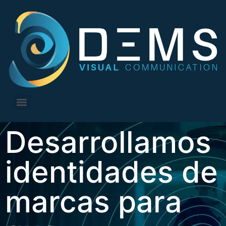
Desarrollamos
identidades de
marcas para