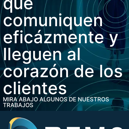
que
comuniquen
eficázmente y
lleguen al
corazón de los
clientes
MIRA ABAJO ALGUNOS DE NUESTROS
TRABAJOS